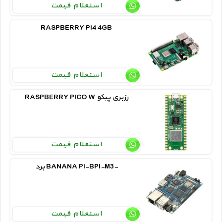
استعلام قیمت
RASPBERRY PI4 4GB
استعلام قیمت
RASPBERRY PICO W رزبری پیکو
استعلام قیمت
برد BANANA PI-BPI-M3-
استعلام قیمت