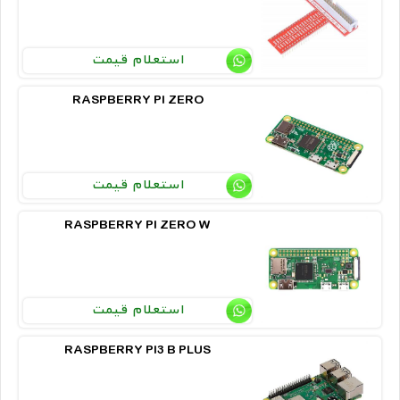
استعلام قیمت
RASPBERRY PI ZERO
استعلام قیمت
RASPBERRY PI ZERO W
استعلام قیمت
RASPBERRY PI3 B PLUS