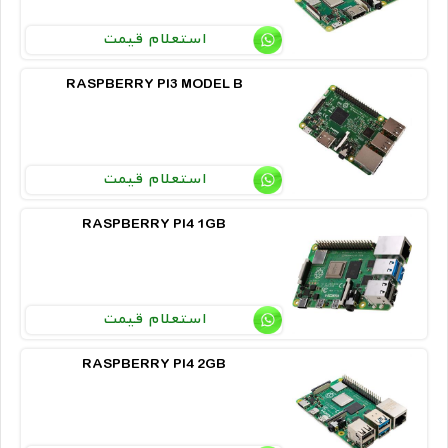
استعلام قیمت
RASPBERRY PI3 MODEL B
استعلام قیمت
RASPBERRY PI4 1GB
استعلام قیمت
RASPBERRY PI4 2GB