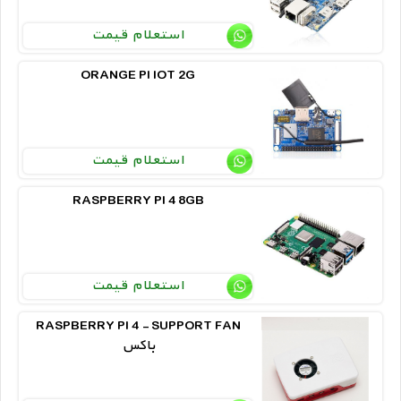
استعلام قیمت
ORANGE PI IOT 2G
استعلام قیمت
RASPBERRY PI 4 8GB
استعلام قیمت
RASPBERRY PI 4 - SUPPORT FAN
باکس