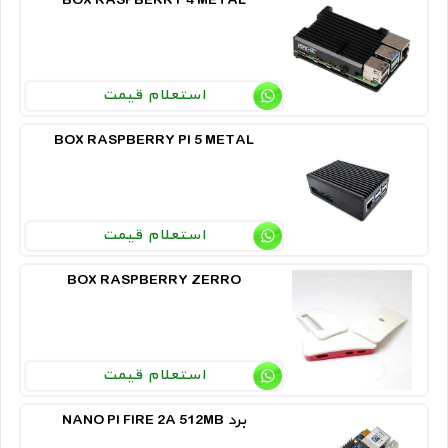
BOX RASPBERRY 4 METAL
استعلام قیمت
BOX RASPBERRY PI 5 METAL
استعلام قیمت
BOX RASPBERRY ZERRO
استعلام قیمت
NANO PI FIRE 2A 512MB برد