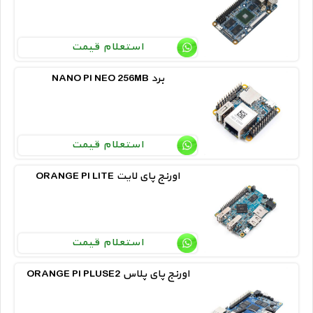
استعلام قیمت
NANO PI NEO 256MB برد
استعلام قیمت
ORANGE PI LITE اورنج پای لایت
استعلام قیمت
ORANGE PI PLUSE2 اورنج پای پلاس