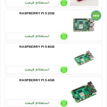
استعلام قیمت
RASPBERRY PI 5 2GB
استعلام قیمت
RASPBERRY PI 5 8GB
استعلام قیمت
RASPBERRY PI 5 4GB
استعلام قیمت