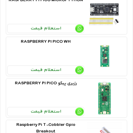
RASPBERRY PI PICO MICROPYTHON
استعلام قیمت
RASPBERRY PI PICO WH
استعلام قیمت
RASPBERRY PI PICO رزبری پیکو
استعلام قیمت
Raspberry Pi T-Cobbler Gpio
Breakout