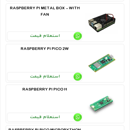
RASPBERRY PI METAL BOX - WITH
FAN
استعلام قیمت
RASPBERRY PI PICO 2W
استعلام قیمت
RASPBERRY PI PICO H
استعلام قیمت