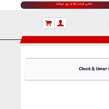
تمامی قیمت ها به روز میباشد
Clock & timer 