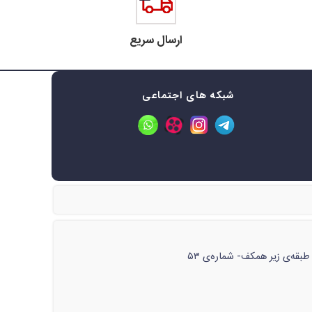
ارسال سریع
شبکه های اجتماعی