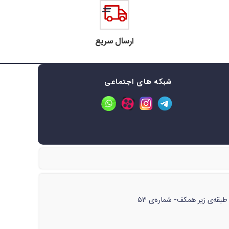
ارسال سریع
شبکه های اجتماعی