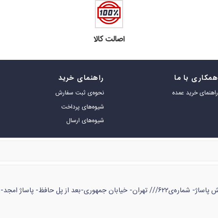
اصالت کالا
مکاری با ما
راهنمای خرید
اهنمای خرید عمده
نحوه‌ی ثبت سفارش
شیوه‌های پرداخت
شیوه‌های ارسال
ژ امجد- طبقه‌ی زیر همکف- شماره‌ی ۵۳