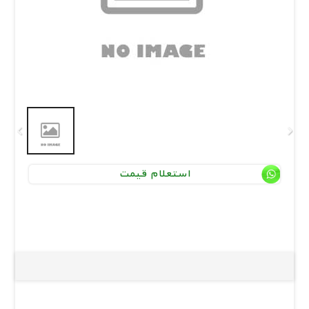
استعلام قیمت