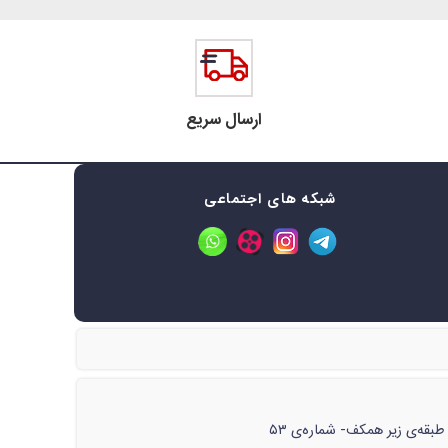
ارسال سریع
شبکه های اجتماعی