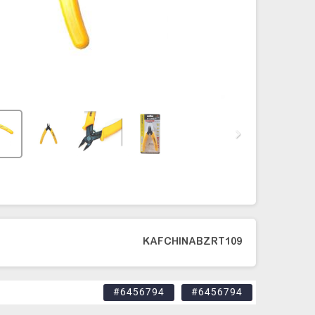
KAFCHINABZRT109
#6456794
#6456794