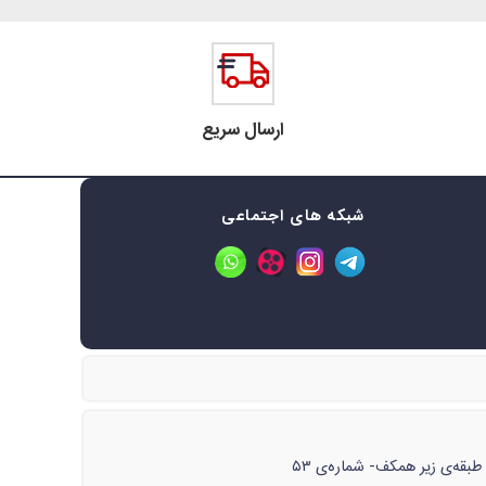
ارسال سریع
شبکه های اجتماعی