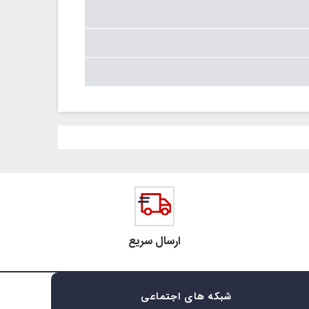
ارسال سریع
شبکه های اجتماعی