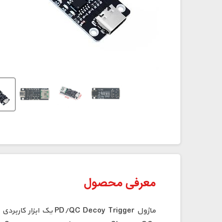
معرفی محصول