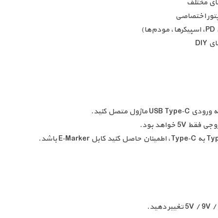
های مختلف
اپتور اختصاصی
)
DIY