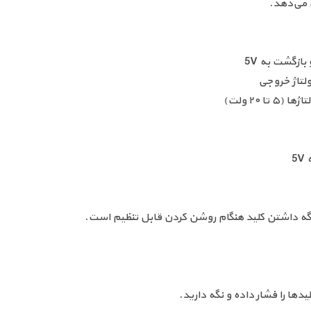
دها را فشار داده و نگه دارید.