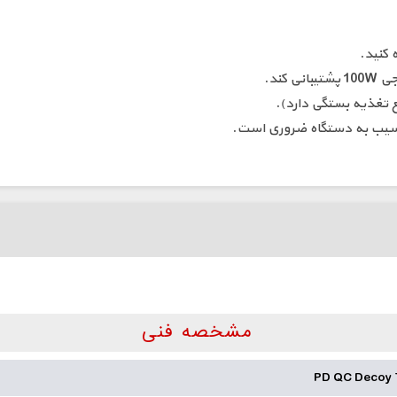
ز آسیب به دستگاه ضروری است.
مشخصه فنی
PD QC Decoy 