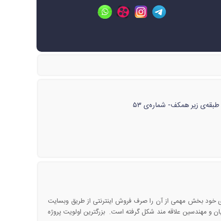
ای خود بخش مهمی از آن را صرف فروش اینترنتی از طریق وبسایت
ان و مهندسین علاقه مند شکل گرفته است. بزرگترین اولویت پروژه