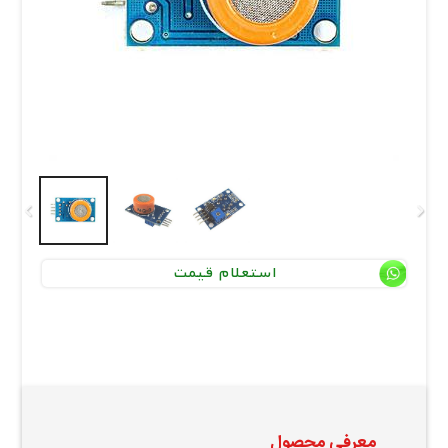
استعلام قیمت
معرفی محصول