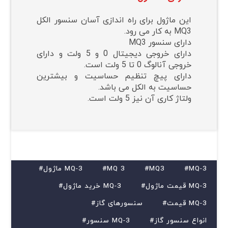
این ماژول برای راه اندازی آسان سنسور الکل
MQ3 به کار می رود.
دارای سنسور MQ3
دارای خروجی دیجیتال 0 و 5 ولت و دارای
خروجی آنالوگ 0 تا 5 ولت است.
دارای پیچ تنظیم حساسیت و بیشترین
حساسیت به الکل می باشد.
ولتاژ کاری آن نیز 5 ولت است.
#MQ-3
#MQ3
#MQ 3
#ماژول MQ-3
#قیمت ماژول MQ-3
#خرید ماژول MQ-3
#قیمت MQ-3
#سنسورهای گاز
#انواع سنسور گاز
#سنسور MQ-3