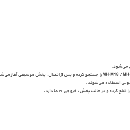
 می‌شود.