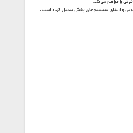
ثی را فراهم می‌کند.