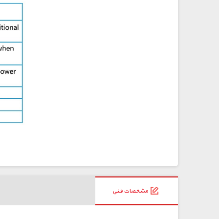
مشخصات فنی