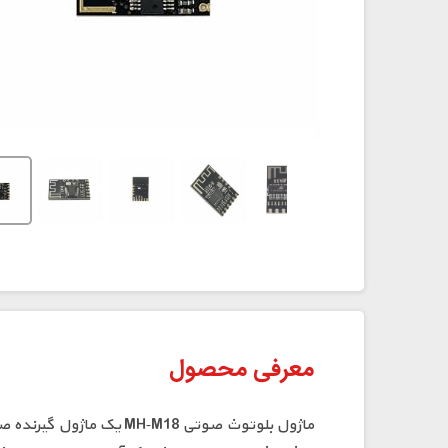
⁠معرفی محصول