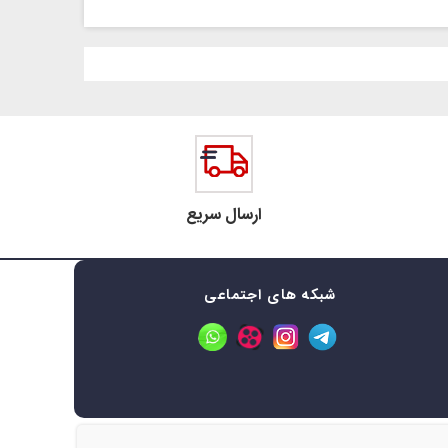
ارسال سریع
شبکه های اجتماعی