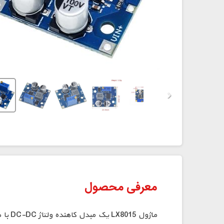
⁠معرفی محصول