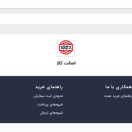
اصالت کالا
مکاری با ما
راهنمای خرید
اهنمای خرید عمده
نحوه‌ی ثبت سفارش
شیوه‌های پرداخت
شیوه‌های ارسال