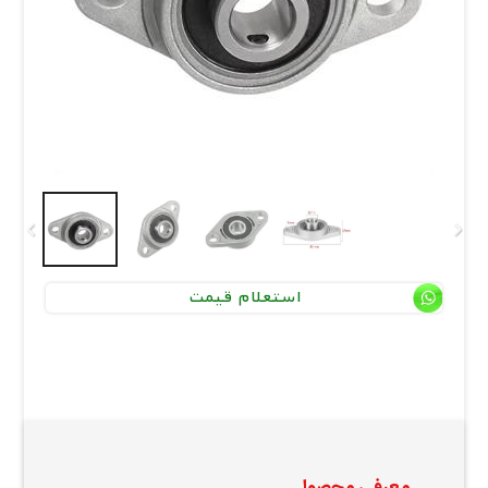
استعلام قیمت