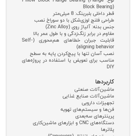
نوع: Pillow Block Flange Bearing (Flange
Block Bearing)
قطر داخلی بلبرینگ: 8 میلی‌متر
طراحی فلنج لوزی‌شکل با دو سوراخ نصب
جنس بدنه: آلیاژ روی (Zinc Alloy)
مقاوم در برابر زنگ‌زدگی و با طول عمر بالا
قابلیت جبران خطاهای هم‌محوری (Self-
aligning behavior)
نصب آسان تنها با پیچ‌کردن پایه به سطح
مناسب برای تعویض یا استفاده در پروژه‌های
DIY
کاربردها
ماشین‌آلات صنعتی
ماشین‌آلات صنایع غذایی
تجهیزات دارویی
فن‌ها و سیستم‌های تهویه
پرینترهای سه‌بعدی
دستگاه‌های CNC و ابزارهای ماشین‌کاری
پلاترها