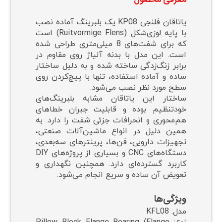
⁠معرفی محصول
یاتاقان فلنجی KP08 یک بلبرینگ آماده نصب
با پایه لوزی‌شکل (Ruitvormige Flens) است
که برای شفت‌های 8 میلی‌متری طراحی شده
است. این مدل با بدنه آلیاژ روی مقاوم در
برابر زنگ‌زدگی ساخته شده و به دلیل ساختار
ساده و آماده استفاده، تنها با پیچ‌کردن روی
سطح مورد نظر نصب می‌شود.
ساختار این یاتاقان مشابه بلبرینگ‌های
خودتنظیم بوده و قابلیت جبران خطاهای
هم‌محوری و انحرافات جزئی شفت را دارد. به
همین دلیل در انواع ماشین‌آلات صنعتی،
تجهیزات دارویی، فن‌ها، پرینترهای سه‌بعدی،
دستگاه‌های CNC و بسیاری از پروژه‌های DIY
کاربرد گسترده‌ای دارد. همچنین نگهداری و
تعویض آن ساده و سریع انجام می‌شود.
ویژگی‌ها
مدل: KFL08