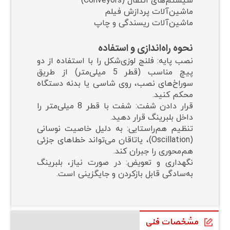
سیستم‌های انتقال (Conveyors)
ماشین‌آلات پردازش فیلم
ماشین‌آلات ریسندگی و چاپ
نحوه راه‌اندازی و استفاده
نصب پایه: فلنج لوزی‌شکل را با استفاده از دو
پیچ مناسب (قطر 5 میلی‌متر) از طریق
سوراخ‌های نصب، روی شاسی یا بدنه دستگاه
محکم کنید.
قرار دادن شفت: شفت با قطر 8 میلی‌متر را
داخل بلبرینگ قرار دهید.
تنظیم هم‌راستایی: به دلیل خاصیت نوسانی
(Oscillation)، یاتاقان می‌تواند خطاهای جزئی
هم‌محوری را جبران کند.
نگهداری و تعویض: در صورت نیاز، بلبرینگ
به‌سادگی قابل بازکردن و جایگزینی است.
مشخصات فنی