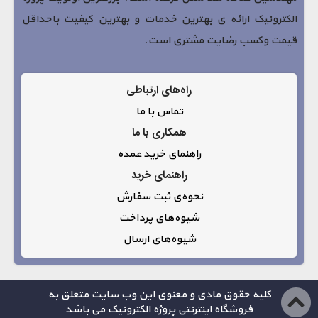
الکترونیک ارائه ی بهترین خدمات و بهترین کیفیت باحداقل
قیمت وکسب رضایت مشتری است.
راه‌های ارتباطی
تماس با ما
همکاری با ما
راهنمای خرید عمده
راهنمای خرید
نحوه‌ی ثبت سفارش
شیوه‌های پرداخت
شیوه‌های ارسال
کلیه حقوق مادی و معنوی این وب سایت متعلق به
فروشگاه اینترنتی پروژه الکترونیک می باشد