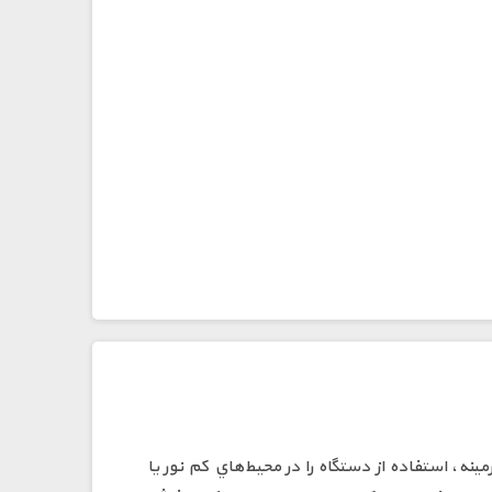
نه، استفاده از دستگاه را در محيط‌هاي کم نور يا