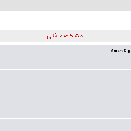
مشخصه فنی
Smart Digi