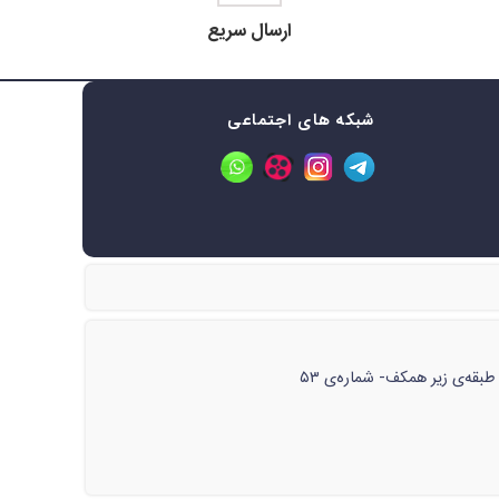
ارسال سریع
شبکه های اجتماعی