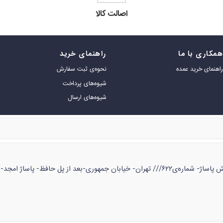
اصالت کالا
مکاری با ما
راهنمای خرید
اهنمای خرید عمده
نحوه‌ی ثبت سفارش
شیوه‌های پرداخت
شیوه‌های ارسال
ژ امجد- طبقه‌ی زیر همکف- شماره‌ی ۵۳