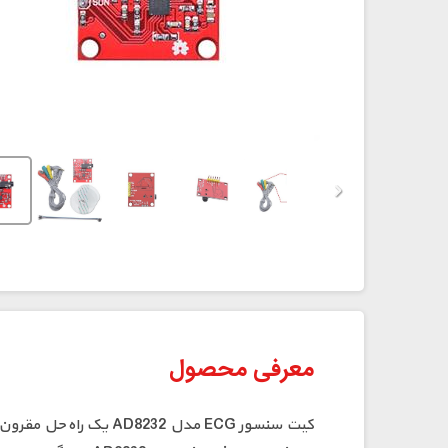
معرفی محصول