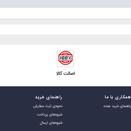
اصالت کالا
مکاری با ما
راهنمای خرید
اهنمای خرید عمده
نحوه‌ی ثبت سفارش
شیوه‌های پرداخت
شیوه‌های ارسال