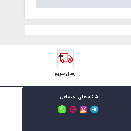
ارسال سریع
شبکه های اجتماعی