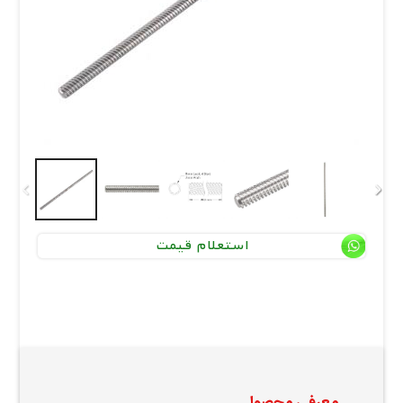
استعلام قیمت