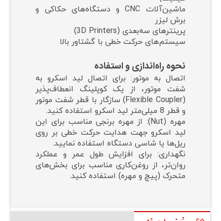
ماشین‌آلات CNC و دستگاه‌های حکاکی و
برش لیزر
پرینترهای سه‌بعدی (3D Printers)
سیستم‌های حرکت خطی با گشتاور بالا
نحوه راه‌اندازی و استفاده
اتصال به موتور: برای اتصال لید اسکرو به
شفت موتور، از یک کوپلینگ انعطاف‌پذیر
(Flexible Coupler) سازگار با قطر شفت موتور
و قطر 8 میلی‌متر لید اسکرو استفاده کنید.
مهره (Nut): از مهره برنجی مناسب برای این
لید اسکرو جهت هدایت حرکت خطی بر روی
ریل‌ها یا شاسی دستگاه استفاده نمایید.
نگهداری: برای افزایش طول عمر و عملکرد
روان‌تر، از روغن‌کاری مناسب برای بخش‌های
متحرک (پیچ و مهره) استفاده کنید.