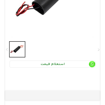
استعلام قیمت