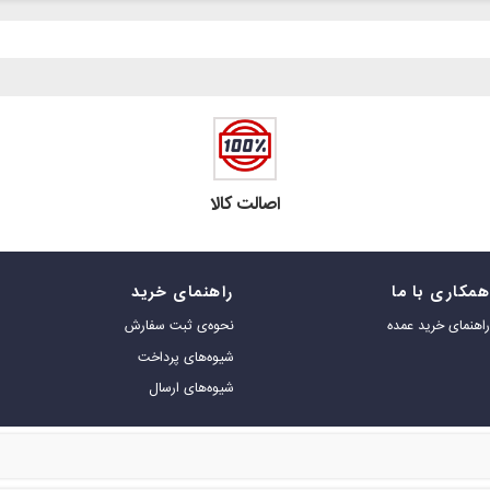
اصالت کالا
مکاری با ما
راهنمای خرید
اهنمای خرید عمده
نحوه‌ی ثبت سفارش
شیوه‌های پرداخت
شیوه‌های ارسال