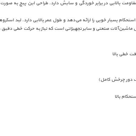
ریل ماشین‌آلات صنعتی و سایر تجهیزاتی است که نیاز به حرکت خطی دقیق د
تحکام بالا