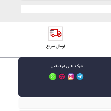
ارسال سریع
شبکه های اجتماعی