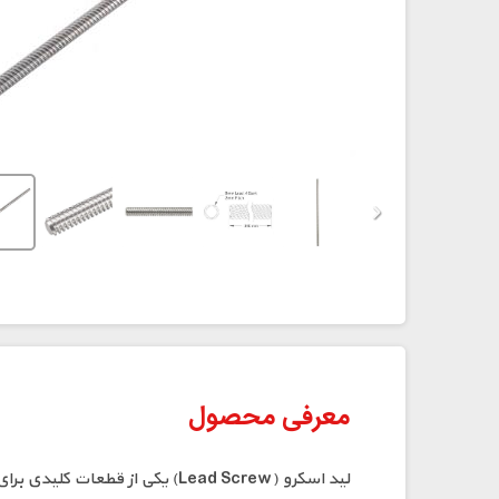
⁠معرفی محصول