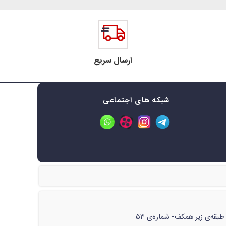
ارسال سریع
شبکه های اجتماعی