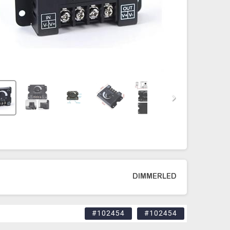
DIMMERLED
#102454
#102454