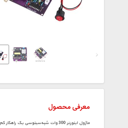
⁠معرفی محصول