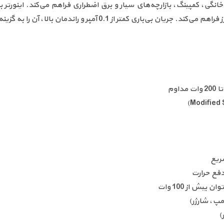
نگی، کمپینگ، بازارچه‌های سیار و برق اضطراری فراهم می‌کند. اینورتر ب
ریع
دفع حرارت
یش از 100 وات
مپ، شارژر)
)