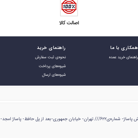
اصالت کالا
مکاری با ما
راهنمای خرید
اهنمای خرید عمده
نحوه‌ی ثبت سفارش
شیوه‌های پرداخت
شیوه‌های ارسال
ژ امجد- طبقه‌ی زیر همکف- شماره‌ی ۵۳