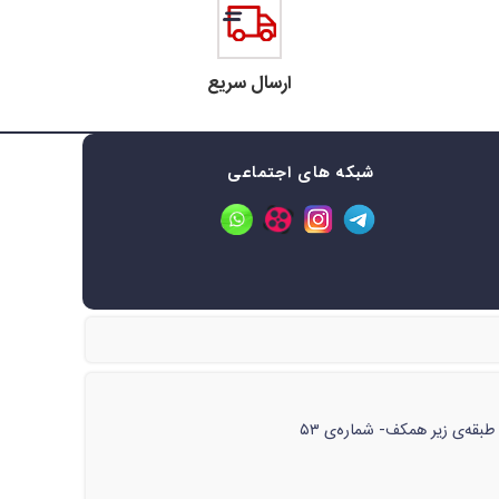
ارسال سریع
شبکه های اجتماعی