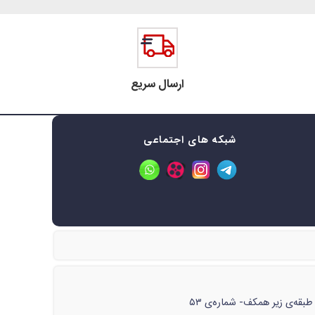
ارسال سریع
شبکه های اجتماعی