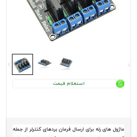
استعلام قیمت
ماژول های رله برای ارسال فرمان بردهای کنترلر از جمله