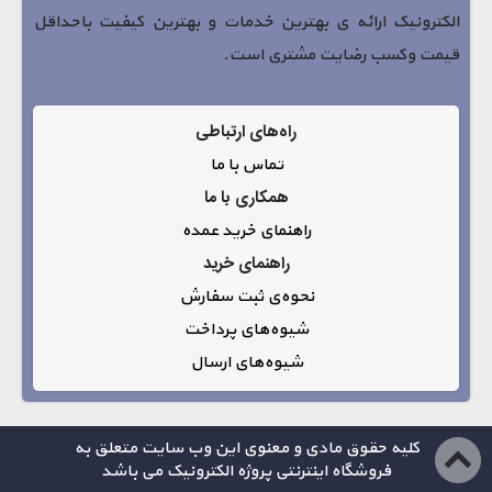
الکترونیک ارائه ی بهترین خدمات و بهترین کیفیت باحداقل
قیمت وکسب رضایت مشتری است.
راه‌های ارتباطی
تماس با ما
همکاری با ما
راهنمای خرید عمده
راهنمای خرید
نحوه‌ی ثبت سفارش
شیوه‌های پرداخت
شیوه‌های ارسال
کلیه حقوق مادی و معنوی این وب سایت متعلق به
فروشگاه اینترنتی پروژه الکترونیک می باشد