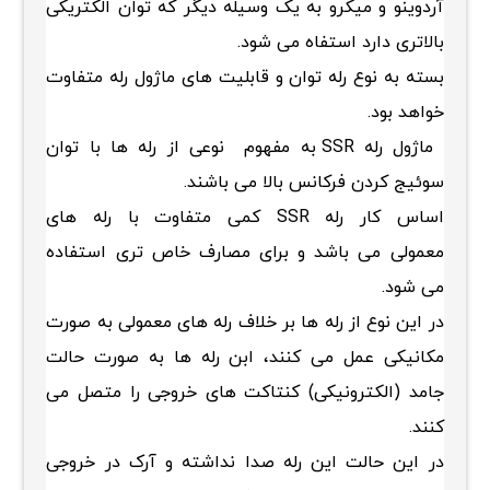
آردوینو و میکرو به یک وسیله دیگر که توان الکتریکی
بالاتری دارد استفاه می شود.
بسته به نوع رله توان و قابلیت های ماژول رله متفاوت
خواهد بود.
ماژول رله SSR به مفهوم نوعی از رله ها با توان
سوئیج کردن فرکانس بالا می باشند.
اساس کار رله SSR کمی متفاوت با رله های
معمولی می باشد و برای مصارف خاص تری استفاده
می شود.
در این نوع از رله ها بر خلاف رله های معمولی به صورت
مکانیکی عمل می کنند، ابن رله ها به صورت حالت
جامد (الکترونیکی) کنتاکت های خروجی را متصل می
کنند.
در این حالت این رله صدا نداشته و آرک در خروجی