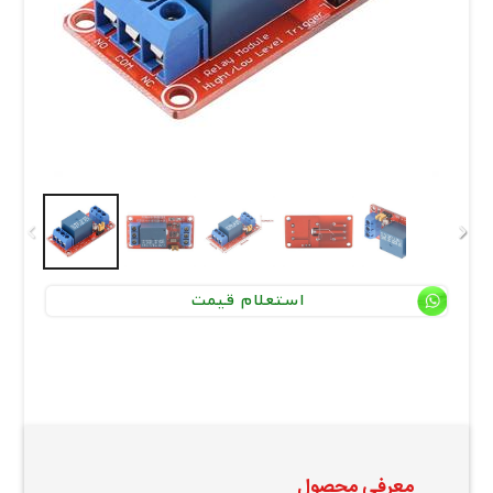
استعلام قیمت
معرفی محصول