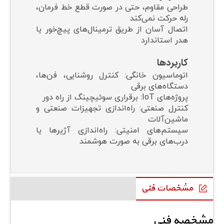
طراحی مقاوم، حتی در صورت قطع خط فرمان،
رله حرکت نمی‌کند
اتصال آسان از طریق ترمینال‌های پیچ‌خور یا
هدر استاندارد
کاربردها
اتوماسیون خانگی:
کنترل روشنایی، فن‌ها،
دستگاه‌های برقی
پروژه‌های IoT:
برقراری سوئیچینگ از راه دور
کنترل صنعتی:
راه‌اندازی تجهیزات صنعتی و
ماشین‌آلات
سیستم‌های امنیتی:
راه‌اندازی آژیرها یا
درب‌های برقی به صورت هوشمند
مشخصات فنی
مشخصه فنی