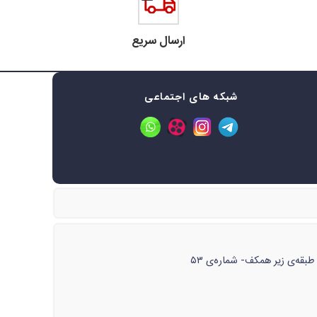
ارسال سریع
شبکه های اجتماعی