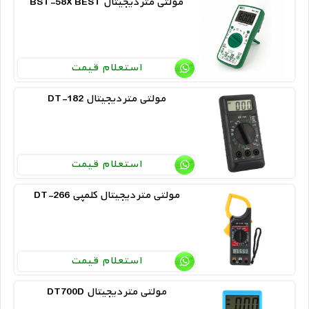
BST-58X BEST مولتی متر دیجیتال
استعلام قیمت
DT-182 مولتی متر دیجیتال
استعلام قیمت
DT-266 مولتی متر دیجیتال کلمپی
استعلام قیمت
DT700D مولتی متر دیجیتال