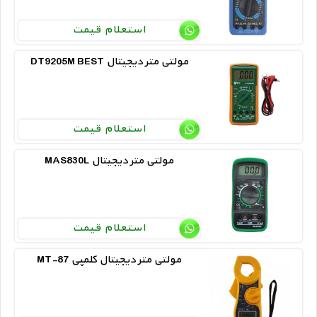
استعلام قیمت
DT9205M BEST مولتی متر دیجیتال
استعلام قیمت
MAS830L مولتی متر دیجیتال
استعلام قیمت
MT-87 مولتی متر دیجیتال کلمپی