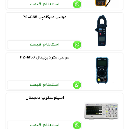
استعلام قیمت
P2-C65 مولتی مترکلمپی
استعلام قیمت
P2-M53 مولتی متر دیجیتال
استعلام قیمت
اسیلوسکوپ دیجیتال
استعلام قیمت