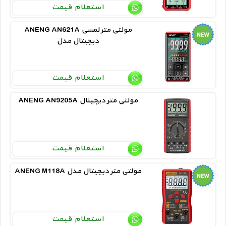
استعلام قیمت
ANENG AN621A مولتی متر لمسی
دیجیتال مدل
استعلام قیمت
ANENG AN9205A مولتی متر دیجیتال
استعلام قیمت
ANENG M118A مولتی متر دیجیتال مدل
استعلام قیمت