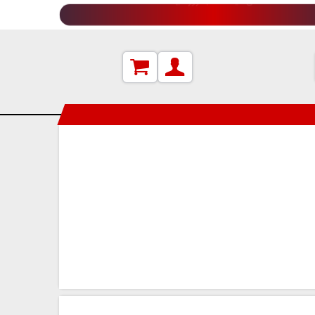
دعوت به همکاری (جهت اطلاعات بیشتر کلیک کنید)