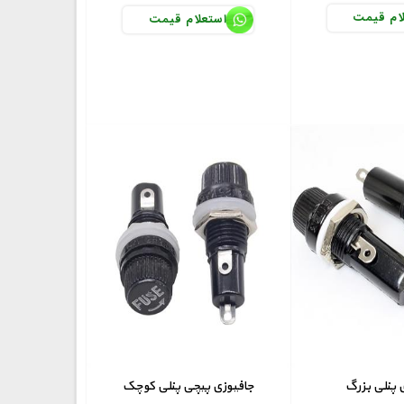
ام قیمت
استعلام قیمت
 پنلی بزرگ
جافیوزی پیچی پنلی کوچک