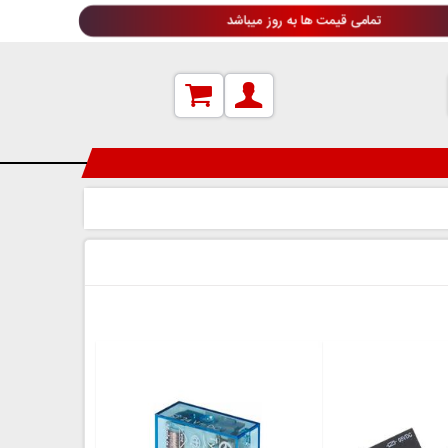
تمامی قیمت ها به روز میباشد