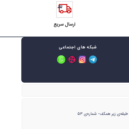
ارسال سریع
شبکه های اجتماعی