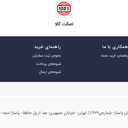
اصالت کالا
مکاری با ما
راهنمای خرید
اهنمای خرید عمده
نحوه‌ی ثبت سفارش
شیوه‌های پرداخت
شیوه‌های ارسال
ژ امجد- طبقه‌ی زیر همکف- شماره‌ی ۵۳