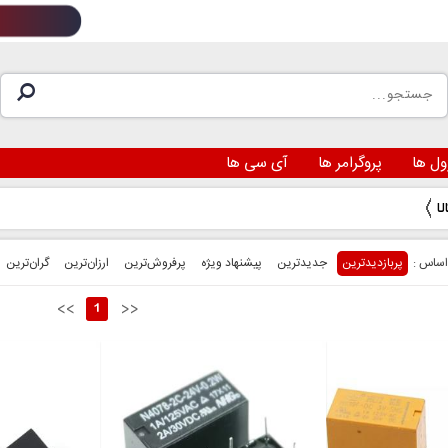
ول ها
پروگرامر ها
آی سی ها
پربازدیدترین
جدیدترین
پیشنهاد ویژه
پرفروش‌ترین‌
ارزان‌ترین
گران‌ترین
<<
1
>>